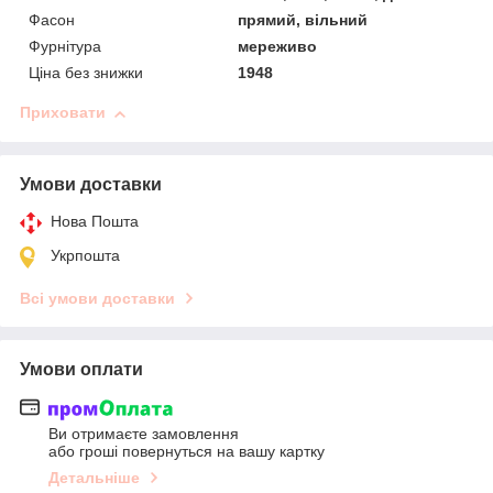
Фасон
прямий, вільний
Фурнітура
мереживо
Ціна без знижки
1948
Приховати
Умови доставки
Нова Пошта
Укрпошта
Всі умови доставки
Умови оплати
Ви отримаєте замовлення
або гроші повернуться на вашу картку
Детальніше