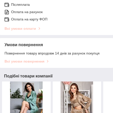
Післяплата
Оплата на рахунок
Оплата на карту ФОП
Всі умови оплати
Умови повернення
Повернення товару впродовж 14 днів за рахунок покупця
Всі умови повернення
Подібні товари компанії