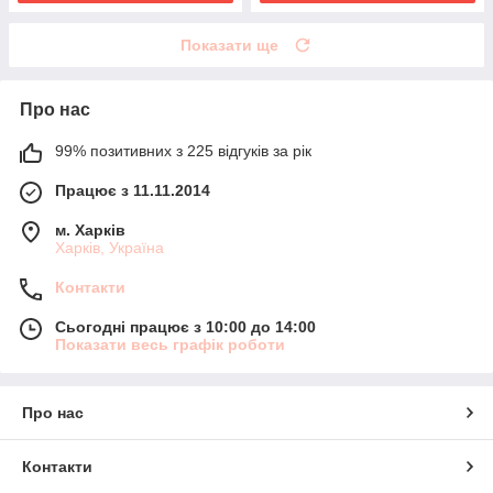
Показати ще
Про нас
99% позитивних з 225 відгуків за рік
Працює з 11.11.2014
м. Харків
Харків, Україна
Контакти
Сьогодні працює з 10:00 до 14:00
Показати весь графік роботи
Про нас
Контакти