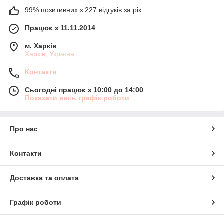
99% позитивних з 227 відгуків за рік
Працює з 11.11.2014
м. Харків
Харків, Україна
Контакти
Сьогодні працює з 10:00 до 14:00
Показати весь графік роботи
Про нас
Контакти
Доставка та оплата
Графік роботи