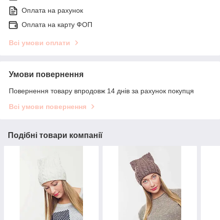
Оплата на рахунок
Оплата на карту ФОП
Всі умови оплати
Умови повернення
Повернення товару впродовж 14 днів за рахунок покупця
Всі умови повернення
Подібні товари компанії