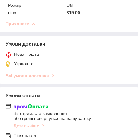
Розмір
UN
ціна
319.00
Приховати
Умови доставки
Нова Пошта
Укрпошта
Всі умови доставки
Умови оплати
Ви отримаєте замовлення
або гроші повернуться на вашу картку
Детальніше
Післяплата