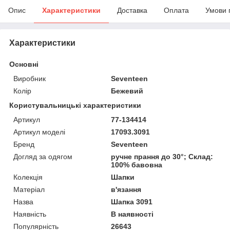
Опис
Характеристики
Доставка
Оплата
Умови 
Характеристики
Основні
Виробник
Seventeen
Колір
Бежевий
Користувальницькі характеристики
Артикул
77-134414
Артикул моделі
17093.3091
Бренд
Seventeen
Догляд за одягом
ручне прання до 30°; Склад:
100% бавовна
Колекція
Шапки
Матеріал
в'язання
Назва
Шапка 3091
Наявність
В наявності
Популярність
26643