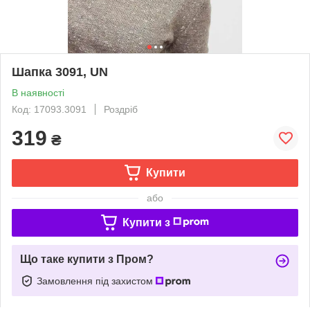
Шапка 3091, UN
В наявності
Код: 17093.3091
Роздріб
319
₴
Купити
або
Купити з
Що таке купити з Пром?
Замовлення під захистом