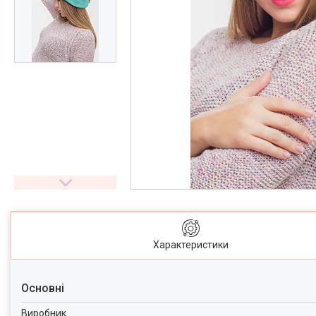
Характеристики
Основні
Виробник