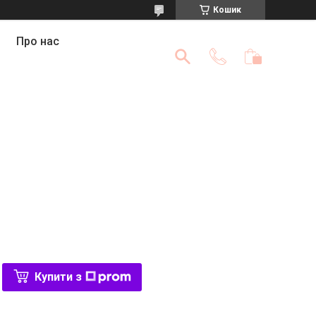
Кошик
Про нас
Купити з