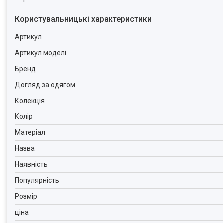
Користувальницькі характеристики
Артикул
Артикул моделі
Бренд
Догляд за одягом
Колекція
Колір
Матеріал
Назва
Наявність
Популярність
Розмір
ціна