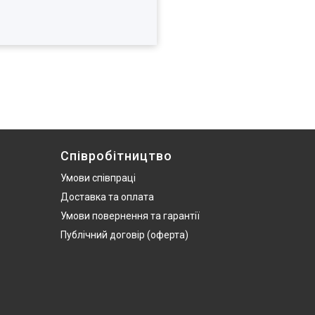
Співробітництво
Умови співпраці
Доставка та оплата
Умови повернення та гарантії
Публічний договір (оферта)