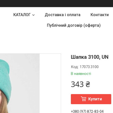
КАТАЛОГ
Доставка і оплата
Контакти
Публічний договір (оферта)
Шапка 3100, UN
Код:
17073.3100
В наявності
343 ₴
Купити
+380 (97) 872-83-04