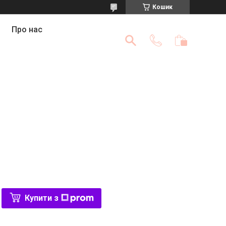
Кошик
Про нас
Купити з