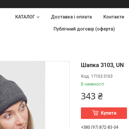
КАТАЛОГ
Доставка і оплата
Контакти
Публічний договір (оферта)
Шапка 3103, UN
Код:
17103.3103
В наявності
343 ₴
Купити
+380 (97) 872-83-04