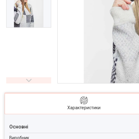
Характеристики
Основні
Виробник