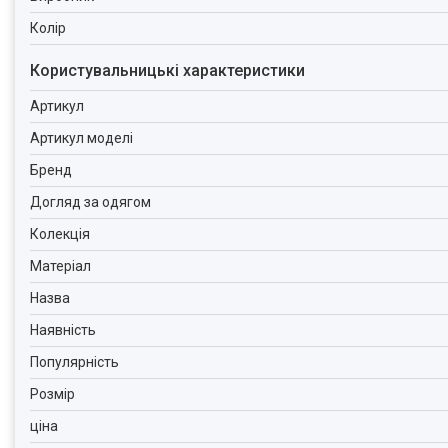
Колір
Користувальницькі характеристики
Артикул
Артикул моделі
Бренд
Догляд за одягом
Колекція
Матеріал
Назва
Наявність
Популярність
Розмір
ціна