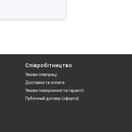
Співробітництво
Умови співпраці
Доставка та оплата
Умови повернення та гарантії
Публічний договір (оферта)