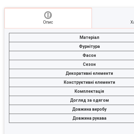
Опис
Х
Матеріал
Фурнітура
Фасон
Сезон
Декоративні елементи
Конструктивні елементи
Комплектація
Догляд за одягом
Довжина виробу
Довжина рукава