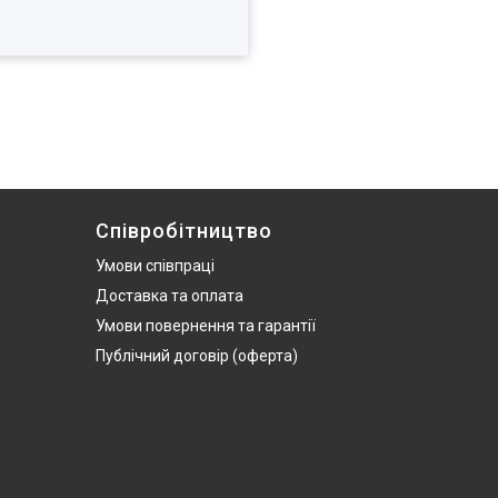
Співробітництво
Умови співпраці
Доставка та оплата
Умови повернення та гарантії
Публічний договір (оферта)