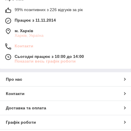
99% позитивних з 226 відгуків за рік
Працює з 11.11.2014
м. Харків
Харків, Україна
Контакти
Сьогодні працює з 10:00 до 14:00
Показати весь графік роботи
Про нас
Контакти
Доставка та оплата
Графік роботи