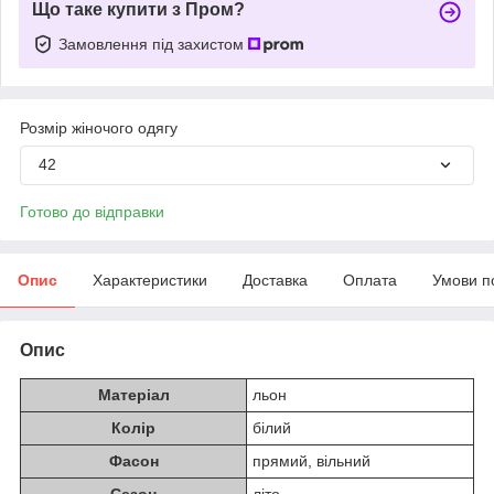
Що таке купити з Пром?
Замовлення під захистом
Розмір жіночого одягу
42
Готово до відправки
Опис
Характеристики
Доставка
Оплата
Умови п
Опис
Матеріал
льон
Колір
білий
Фасон
прямий, вільний
Сезон
літо