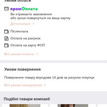
Умови оплати
Ви отримаєте замовлення
або гроші повернуться на вашу картку
Детальніше
Післяплата
Оплата на рахунок
Оплата на карту ФОП
Всі умови оплати
Умови повернення
Повернення товару впродовж 14 днів за рахунок покупця
Всі умови повернення
Подібні товари компанії