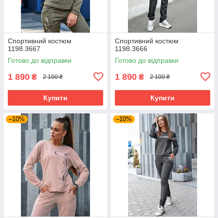
Спортивний костюм
Спортивний костюм
1198.3667
1198.3666
Готово до відправки
Готово до відправки
1 890
1 890
₴
₴
2 100 ₴
2 100 ₴
Купити
Купити
–10%
–10%