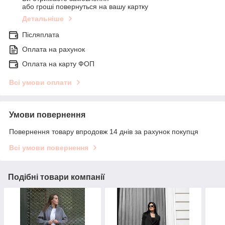
або гроші повернуться на вашу картку
Детальніше
Післяплата
Оплата на рахунок
Оплата на карту ФОП
Всі умови оплати
Умови повернення
Повернення товару впродовж 14 днів за рахунок покупця
Всі умови повернення
Подібні товари компанії