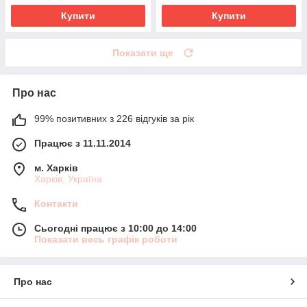
Купити
Купити
Показати ще
Про нас
99% позитивних з 226 відгуків за рік
Працює з 11.11.2014
м. Харків
Харків, Україна
Контакти
Сьогодні працює з 10:00 до 14:00
Показати весь графік роботи
Про нас