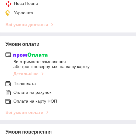
Нова Пошта
Укрпошта
Всі умови доставки
Умови оплати
Ви отримаєте замовлення
або гроші повернуться на вашу картку
Детальніше
Післяплата
Оплата на рахунок
Оплата на карту ФОП
Всі умови оплати
Умови повернення