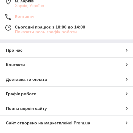
м. Харків
Харків, Україна
Контакти
Сьогодні працює з 10:00 до 14:00
Показати весь графік роботи
Про нас
Контакти
Доставка та оплата
Графік роботи
Повна версія сайту
Сайт створено на маркетплейсі
Prom.ua