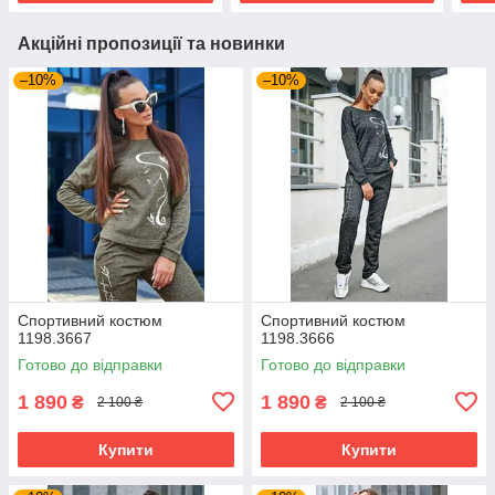
Акційні пропозиції та новинки
–10%
–10%
Спортивний костюм
Спортивний костюм
1198.3667
1198.3666
Готово до відправки
Готово до відправки
1 890
1 890
₴
₴
2 100 ₴
2 100 ₴
Купити
Купити