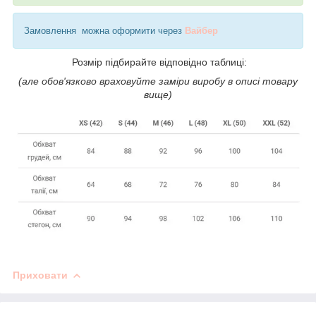
Замовлення можна оформити через
Вайбер
Розмір підбирайте відповідно таблиці:
(але обов'язково враховуйте заміри виробу в описі товару
вище)
Приховати