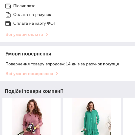
Післяплата
Оплата на рахунок
Оплата на карту ФОП
Всі умови оплати
Умови повернення
Повернення товару впродовж 14 днів за рахунок покупця
Всі умови повернення
Подібні товари компанії