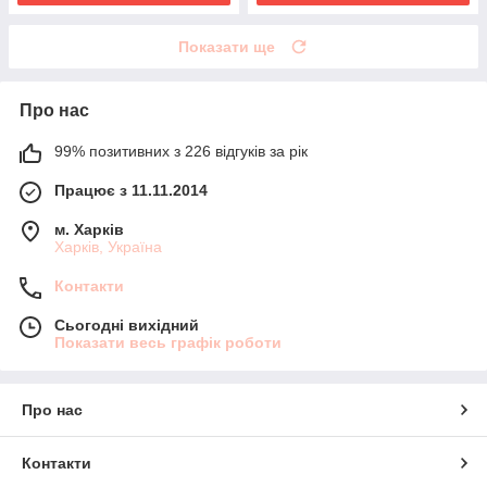
Показати ще
Про нас
99% позитивних з 226 відгуків за рік
Працює з 11.11.2014
м. Харків
Харків, Україна
Контакти
Сьогодні вихідний
Показати весь графік роботи
Про нас
Контакти