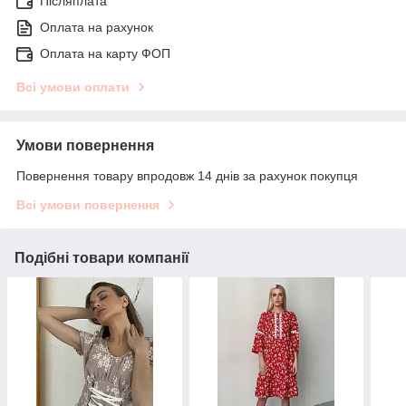
Післяплата
Оплата на рахунок
Оплата на карту ФОП
Всі умови оплати
Умови повернення
Повернення товару впродовж 14 днів за рахунок покупця
Всі умови повернення
Подібні товари компанії