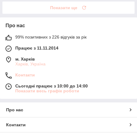
Показати ще
Про нас
99% позитивних з 226 відгуків за рік
Працює з 11.11.2014
м. Харків
Харків, Україна
Контакти
Сьогодні працює з 10:00 до 14:00
Показати весь графік роботи
Про нас
Контакти