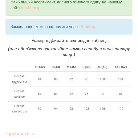
Найбільший асортимент якісного жіночого одягу на нашому
сайті
ola-la.org
Замовлення можна оформити через
Вайбер
Розмір підбирайте відповідно таблиці:
(але обов'язково враховуйте заміри виробу в описі товару
вище)
Приховати