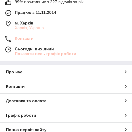
99% позитивних з 227 відгуків за рік
Працює з 11.11.2014
м. Харків
Харків, Україна
Контакти
Сьогодні вихідний
Показати весь графік роботи
Про нас
Контакти
Доставка та оплата
Графік роботи
Повна версія сайту