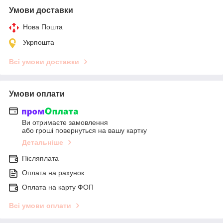
Умови доставки
Нова Пошта
Укрпошта
Всі умови доставки
Умови оплати
Ви отримаєте замовлення
або гроші повернуться на вашу картку
Детальніше
Післяплата
Оплата на рахунок
Оплата на карту ФОП
Всі умови оплати