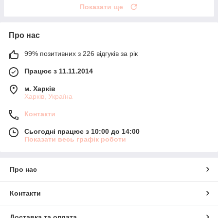
Показати ще
Про нас
99% позитивних з 226 відгуків за рік
Працює з 11.11.2014
м. Харків
Харків, Україна
Контакти
Сьогодні працює з 10:00 до 14:00
Показати весь графік роботи
Про нас
Контакти
Доставка та оплата