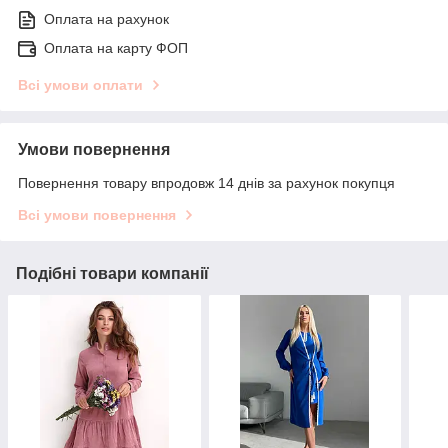
Оплата на рахунок
Оплата на карту ФОП
Всі умови оплати
Умови повернення
Повернення товару впродовж 14 днів за рахунок покупця
Всі умови повернення
Подібні товари компанії