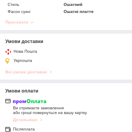
Стиль
Ошатний
Фасон сукні
Ошатні плаття
Приховати
Умови доставки
Нова Пошта
Укрпошта
Всі умови доставки
Умови оплати
Ви отримаєте замовлення
або гроші повернуться на вашу картку
Детальніше
Післяплата