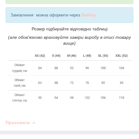
Замовлення можна оформити через
Вайбер
Розмір підбирайте відповідно таблиці:
(але обов'язково враховуйте заміри виробу в описі товару
вище)
Приховати