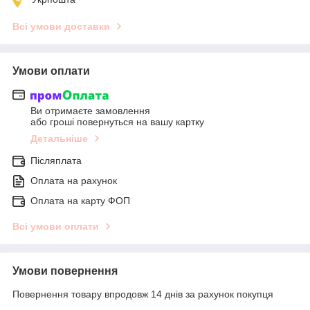
Всі умови доставки
Умови оплати
Ви отримаєте замовлення
або гроші повернуться на вашу картку
Детальніше
Післяплата
Оплата на рахунок
Оплата на карту ФОП
Всі умови оплати
Умови повернення
Повернення товару впродовж 14 днів за рахунок покупця