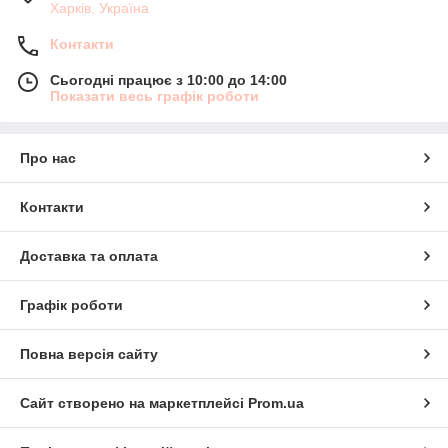
Харків, Україна
Контакти
Сьогодні працює з 10:00 до 14:00
Показати весь графік роботи
Про нас
Контакти
Доставка та оплата
Графік роботи
Повна версія сайту
Сайт створено на маркетплейсі
Prom.ua