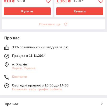
819
1 161
₴
₴
910 ₴
1 290 ₴
Купити
Купити
Показати ще
Про нас
99% позитивних з 226 відгуків за рік
Працює з 11.11.2014
м. Харків
Харків, Україна
Контакти
Сьогодні працює з 10:00 до 14:00
Показати весь графік роботи
Про нас