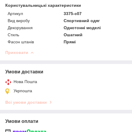
Користувальницькі характеристики
Артикул
3375-c07
Вид виробу
Спортивний одяг
Декорування
Однотонні моделі
Стиль
Ошатний
Фасон штанів
Прямі
Приховати
Умови доставки
Нова Пошта
Укрпошта
Всі умови доставки
Умови оплати