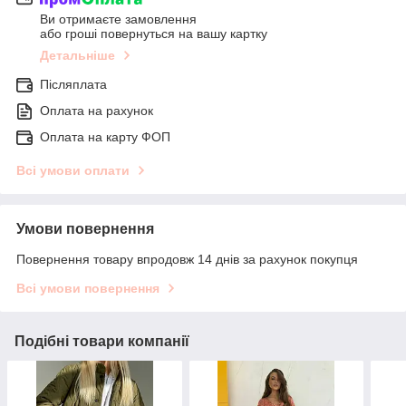
Ви отримаєте замовлення
або гроші повернуться на вашу картку
Детальніше
Післяплата
Оплата на рахунок
Оплата на карту ФОП
Всі умови оплати
Умови повернення
Повернення товару впродовж 14 днів за рахунок покупця
Всі умови повернення
Подібні товари компанії