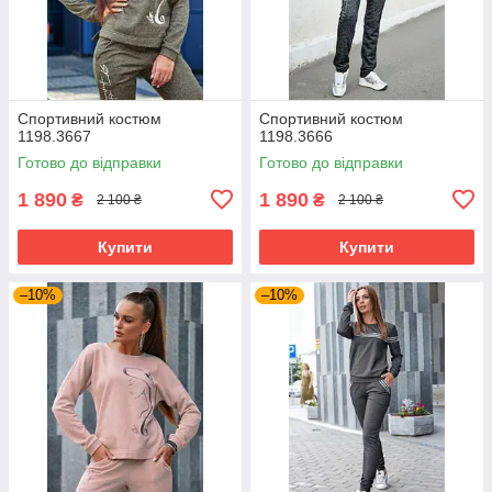
Спортивний костюм
Спортивний костюм
1198.3667
1198.3666
Готово до відправки
Готово до відправки
1 890
1 890
₴
₴
2 100 ₴
2 100 ₴
Купити
Купити
–10%
–10%