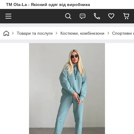
TM Ola-La - Якісний одяг від виробника
Товари та послуги
Костюми, комбінезони
Спортивні