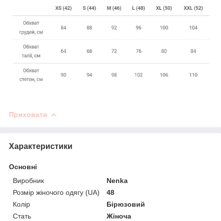
Приховати
Характеристики
Основні
Виробник
Nenka
Розмір жіночого одягу (UA)
48
Колір
Бірюзовий
Стать
Жіноча