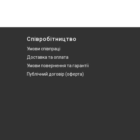
Співробітництво
Умови співпраці
Доставка та оплата
Умови повернення та гарантії
Публічний договір (оферта)