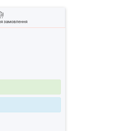
ля замовлення