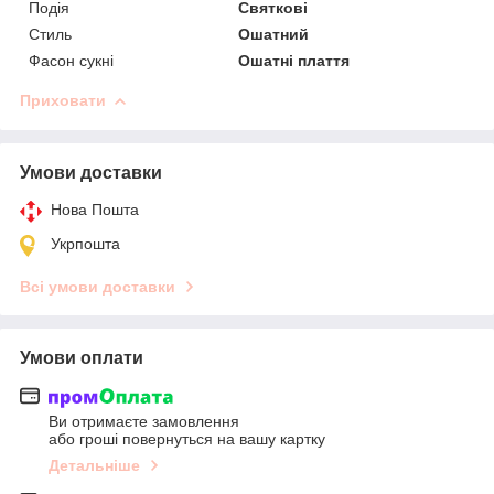
Подія
Святкові
Стиль
Ошатний
Фасон сукні
Ошатні плаття
Приховати
Умови доставки
Нова Пошта
Укрпошта
Всі умови доставки
Умови оплати
Ви отримаєте замовлення
або гроші повернуться на вашу картку
Детальніше