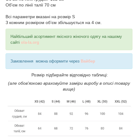
Об'єм по лінії талії 70 см
Всі параметри вказані на розмір S
З кожним розміром об’єм збільшується на 4 см.
Найбільший асортимент якісного жіночого одягу на нашому
сайті
ola-la.org
Замовлення можна оформити через
Вайбер
Розмір підбирайте відповідно таблиці:
(але обов'язково враховуйте заміри виробу в описі товару
вище)