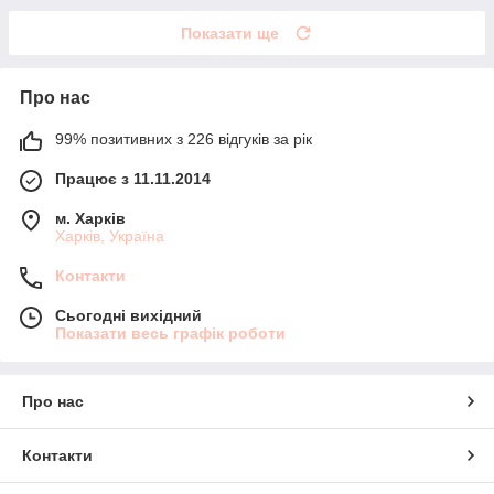
Показати ще
Про нас
99% позитивних з 226 відгуків за рік
Працює з 11.11.2014
м. Харків
Харків, Україна
Контакти
Сьогодні вихідний
Показати весь графік роботи
Про нас
Контакти