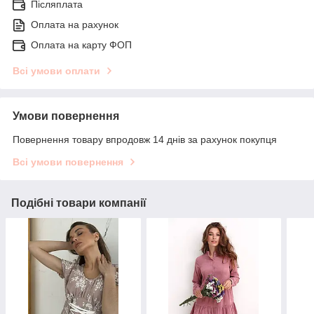
Післяплата
Оплата на рахунок
Оплата на карту ФОП
Всі умови оплати
Умови повернення
Повернення товару впродовж 14 днів за рахунок покупця
Всі умови повернення
Подібні товари компанії