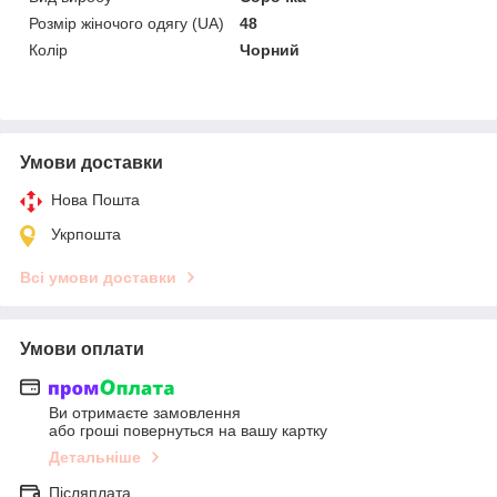
Розмір жіночого одягу (UA)
48
Колір
Чорний
Умови доставки
Нова Пошта
Укрпошта
Всі умови доставки
Умови оплати
Ви отримаєте замовлення
або гроші повернуться на вашу картку
Детальніше
Післяплата