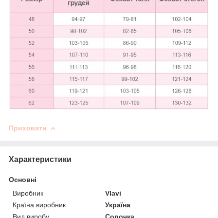
Приховати
Характеристики
Основні
Виробник
Vlavi
Країна виробник
Україна
Вид виробу
Сорочка