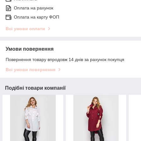
Оплата на рахунок
Оплата на карту ФОП
Всі умови оплати
Умови повернення
Повернення товару впродовж 14 днів за рахунок покупця
Всі умови повернення
Подібні товари компанії