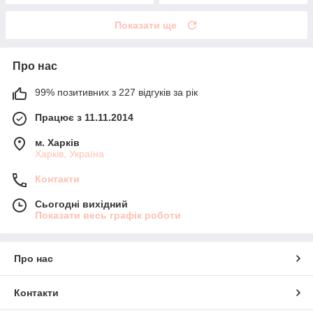
Показати ще
Про нас
99% позитивних з 227 відгуків за рік
Працює з 11.11.2014
м. Харків
Харків, Україна
Контакти
Сьогодні вихідний
Показати весь графік роботи
Про нас
Контакти