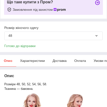
Що таке купити з Пром?
Замовлення під захистом
Розмір жіночого одягу
48
Готово до відправки
Опис
Характеристики
Доставка
Оплата
Умови п
Опис
Розміри 48, 50, 52, 54, 56, 58.
Тканина — бавовна.