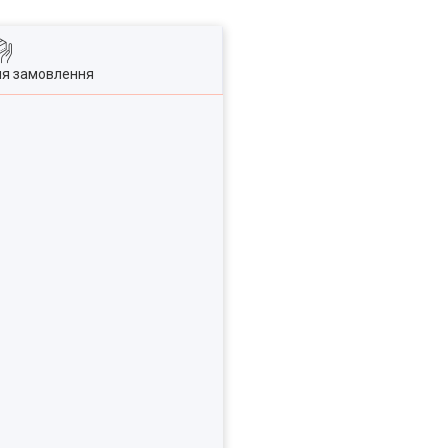
ля замовлення