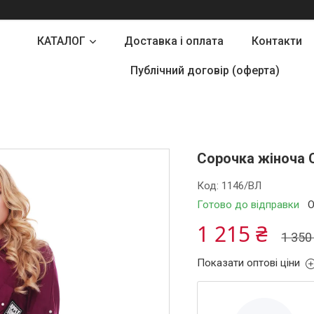
КАТАЛОГ
Доставка і оплата
Контакти
Публічний договір (оферта)
Сорочка жіноча 
Код:
1146/ВЛ
Готово до відправки
О
1 215 ₴
1 350
Показати оптові ціни