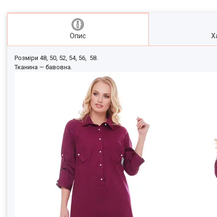
Опис
Х
Розміри 48, 50, 52, 54, 56, 58.
Тканина — бавовна.