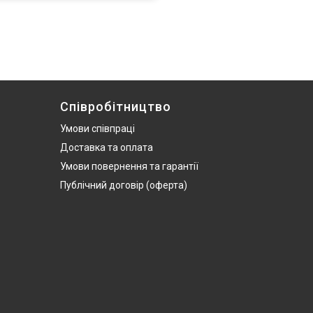
Співробітництво
Умови співпраці
Доставка та оплата
Умови повернення та гарантії
Публічний договір (оферта)