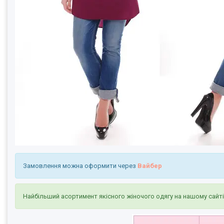
Замовлення можна оформити через
Вайбер
Найбільший асортимент якісного жіночого одягу на нашому сайт