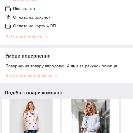
Післяплата
Оплата на рахунок
Оплата на карту ФОП
Всі умови оплати
Умови повернення
Повернення товару впродовж 14 днів за рахунок покупця
Всі умови повернення
Подібні товари компанії