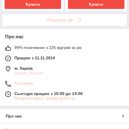
Купити
Купити
Показати ще
Про нас
99% позитивних з 226 відгуків за рік
Працює з 11.11.2014
м. Харків
Харків, Україна
Контакти
Сьогодні працює з 10:00 до 14:00
Показати весь графік роботи
Про нас