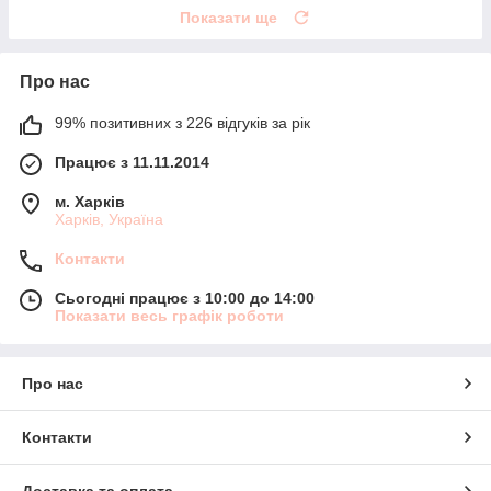
Показати ще
Про нас
99% позитивних з 226 відгуків за рік
Працює з 11.11.2014
м. Харків
Харків, Україна
Контакти
Сьогодні працює з 10:00 до 14:00
Показати весь графік роботи
Про нас
Контакти
Доставка та оплата