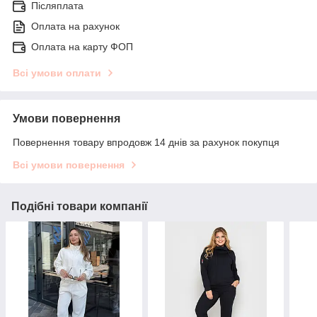
Післяплата
Оплата на рахунок
Оплата на карту ФОП
Всі умови оплати
Умови повернення
Повернення товару впродовж 14 днів за рахунок покупця
Всі умови повернення
Подібні товари компанії