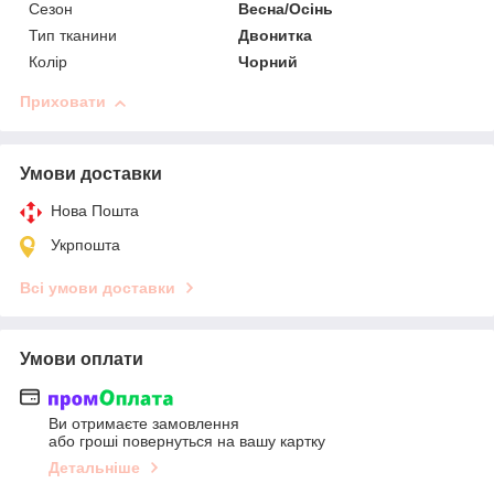
Сезон
Весна/Осінь
Тип тканини
Двонитка
Колір
Чорний
Приховати
Умови доставки
Нова Пошта
Укрпошта
Всі умови доставки
Умови оплати
Ви отримаєте замовлення
або гроші повернуться на вашу картку
Детальніше