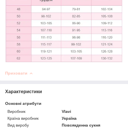
Приховати
Характеристики
Основні атрибути
Виробник
Vlavi
Країна виробник
Україна
Вид виробу
Повсякденна сукня