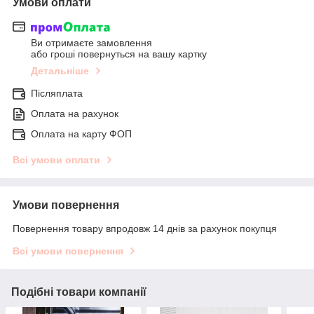
Умови оплати
Ви отримаєте замовлення
або гроші повернуться на вашу картку
Детальніше
Післяплата
Оплата на рахунок
Оплата на карту ФОП
Всі умови оплати
Умови повернення
Повернення товару впродовж 14 днів за рахунок покупця
Всі умови повернення
Подібні товари компанії