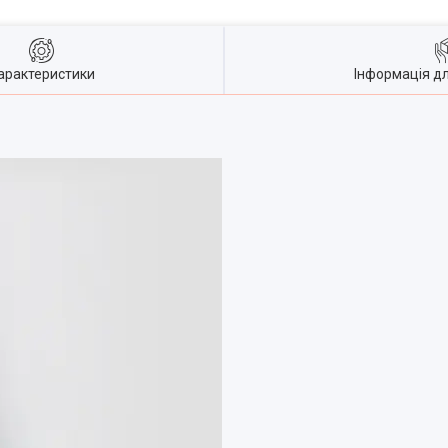
арактеристики
Інформація д