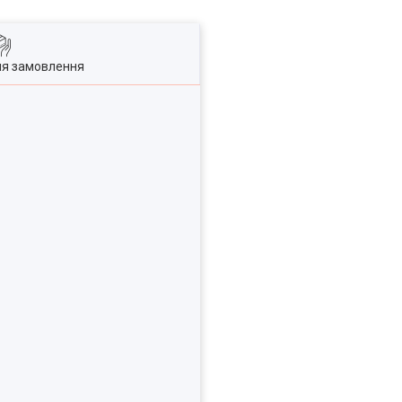
ля замовлення