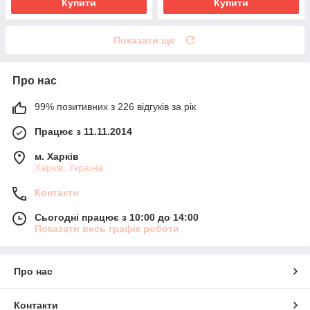
Купити
Купити
Показати ще
Про нас
99% позитивних з 226 відгуків за рік
Працює з 11.11.2014
м. Харків
Харків, Україна
Контакти
Сьогодні працює з 10:00 до 14:00
Показати весь графік роботи
Про нас
Контакти