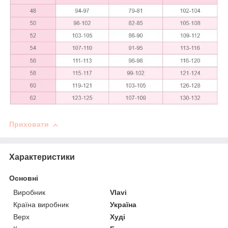
Приховати
Характеристики
Основні
Виробник
Vlavi
Країна виробник
Україна
Верх
Худі