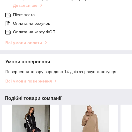
Детальніше
Післяплата
Оплата на рахунок
Оплата на карту ФОП
Всі умови оплати
Умови повернення
Повернення товару впродовж 14 днів за рахунок покупця
Всі умови повернення
Подібні товари компанії