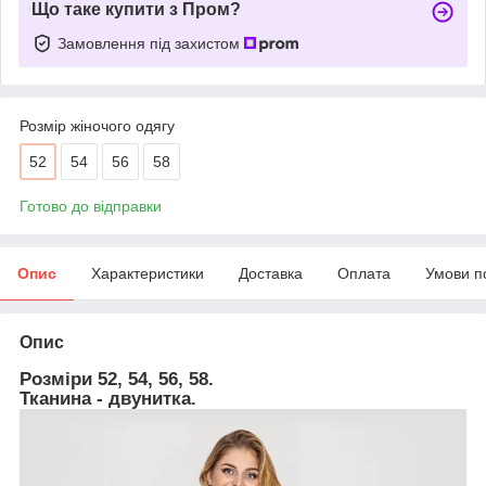
Що таке купити з Пром?
Замовлення під захистом
Розмір жіночого одягу
52
54
56
58
Готово до відправки
Опис
Характеристики
Доставка
Оплата
Умови п
Опис
Розміри 52, 54, 56, 58.
Тканина - двунитка.