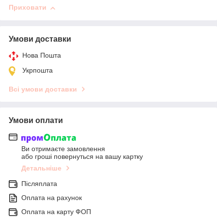
Приховати
Умови доставки
Нова Пошта
Укрпошта
Всі умови доставки
Умови оплати
Ви отримаєте замовлення
або гроші повернуться на вашу картку
Детальніше
Післяплата
Оплата на рахунок
Оплата на карту ФОП