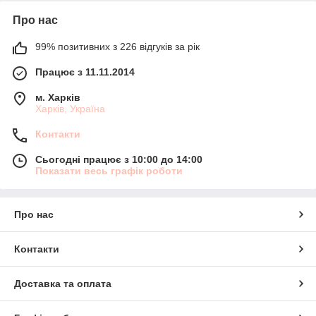
Про нас
99% позитивних з 226 відгуків за рік
Працює з 11.11.2014
м. Харків
Харків, Україна
Контакти
Сьогодні працює з 10:00 до 14:00
Показати весь графік роботи
Про нас
Контакти
Доставка та оплата