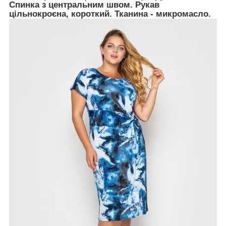
Спинка з центральним швом. Рукав
цільнокроєна, короткий. Тканина - микромасло.