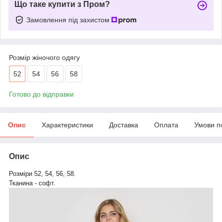
Що таке купити з Пром?
Замовлення під захистом
Розмір жіночого одягу
52
54
56
58
Готово до відправки
Опис
Характеристики
Доставка
Оплата
Умови п
Опис
Розміри 52, 54, 56, 58.
Тканина - софт.