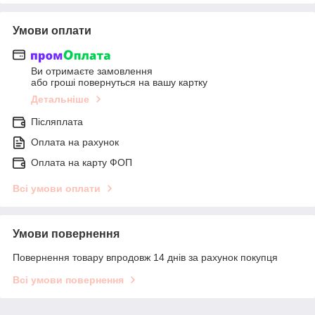
Умови оплати
Ви отримаєте замовлення
або гроші повернуться на вашу картку
Детальніше
Післяплата
Оплата на рахунок
Оплата на карту ФОП
Всі умови оплати
Умови повернення
Повернення товару впродовж 14 днів за рахунок покупця
Всі умови повернення