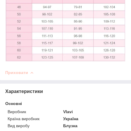
Приховати
Характеристики
Основні
Виробник
Vlavi
Країна виробник
Україна
Вид виробу
Блузка