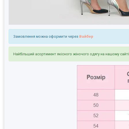
Замовлення можна оформити через
Вайбер
Найбільший асортимент якісного жіночого одягу на нашому сайт