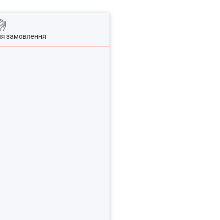
ля замовлення