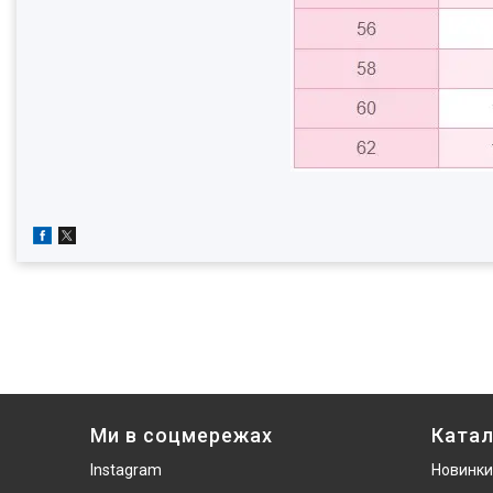
Ми в соцмережах
Катал
Instagram
Новинки