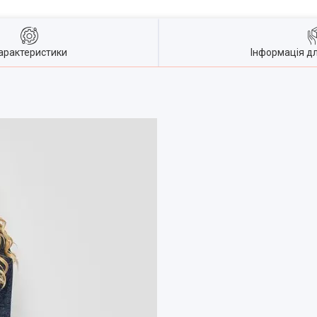
арактеристики
Інформація д