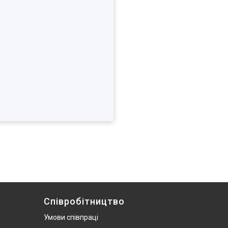
Співробітництво
Умови співпраці