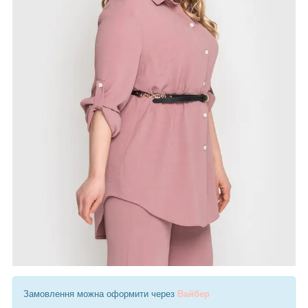
Замовлення можна оформити через
Вайбер