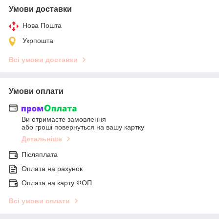
Умови доставки
Нова Пошта
Укрпошта
Всі умови доставки
Умови оплати
Ви отримаєте замовлення
або гроші повернуться на вашу картку
Детальніше
Післяплата
Оплата на рахунок
Оплата на карту ФОП
Всі умови оплати