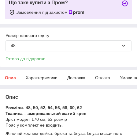
Що таке купити з Пром?
Замовлення під захистом
Розмір жіночого одягу
48
Готово до відправки
Опис
Характеристики
Доставка
Оплата
Умови п
Опис
Розміри: 48, 50, 52, 54, 56, 58, 60, 62
Тканина – американський жатий креп
Зріст моделі 170 см, 52 розмір
Пояс у комплект не входить.
Жіночий костюм-двійка: брюки та блуза. Блуза класичного