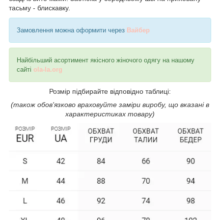
тасьму - блискавку.
Замовлення можна оформити через
Вайбер
Найбільший асортимент якісного жіночого одягу на нашому
сайті
ola-la.org
Розмір підбирайте відповідно таблиці:
(також обов'язково враховуйте заміри виробу, що вказані в
характеристиках товару)