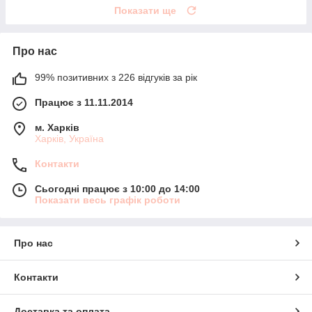
Показати ще
Про нас
99% позитивних з 226 відгуків за рік
Працює з 11.11.2014
м. Харків
Харків, Україна
Контакти
Сьогодні працює з 10:00 до 14:00
Показати весь графік роботи
Про нас
Контакти
Доставка та оплата