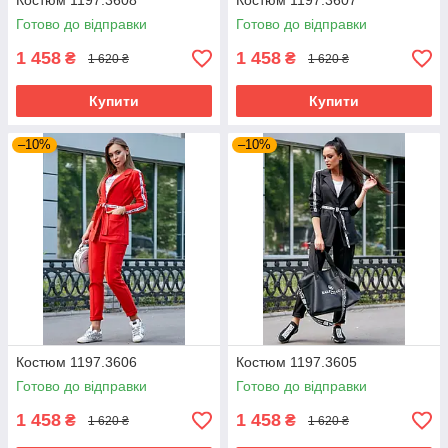
Костюм 1197.3608
Костюм 1197.3607
Готово до відправки
Готово до відправки
1 458
1 458
₴
₴
1 620 ₴
1 620 ₴
Купити
Купити
–10%
–10%
Костюм 1197.3606
Костюм 1197.3605
Готово до відправки
Готово до відправки
1 458
1 458
₴
₴
1 620 ₴
1 620 ₴