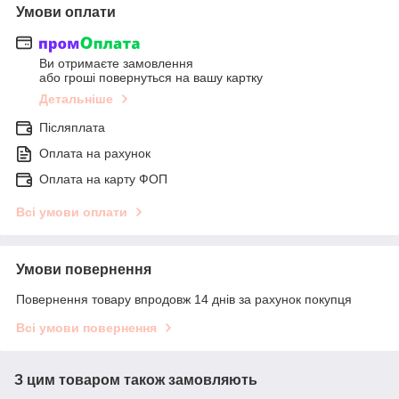
Умови оплати
Ви отримаєте замовлення
або гроші повернуться на вашу картку
Детальніше
Післяплата
Оплата на рахунок
Оплата на карту ФОП
Всі умови оплати
Умови повернення
Повернення товару впродовж 14 днів за рахунок покупця
Всі умови повернення
З цим товаром також замовляють