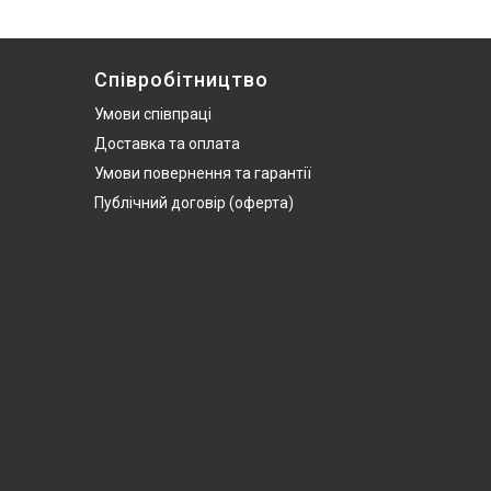
Співробітництво
Умови співпраці
Доставка та оплата
Умови повернення та гарантії
Публічний договір (оферта)