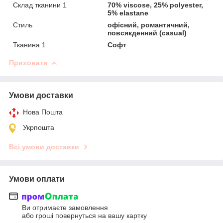
Склад тканини 1
70% viscose, 25% polyester,
5% elastane
Стиль
офісний, романтичний,
повсякденний (casual)
Тканина 1
Софт
Приховати
Умови доставки
Нова Пошта
Укрпошта
Всі умови доставки
Умови оплати
Ви отримаєте замовлення
або гроші повернуться на вашу картку