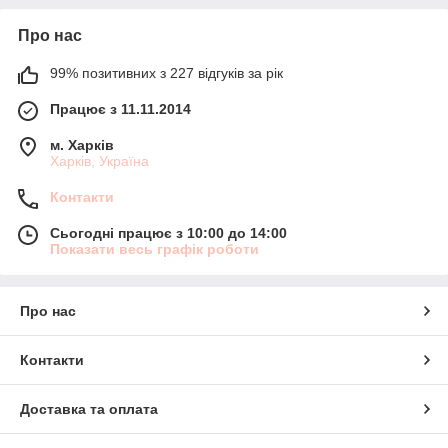
Про нас
99% позитивних з 227 відгуків за рік
Працює з 11.11.2014
м. Харків
Харків, Україна
Контакти
Сьогодні працює з 10:00 до 14:00
Показати весь графік роботи
Про нас
Контакти
Доставка та оплата