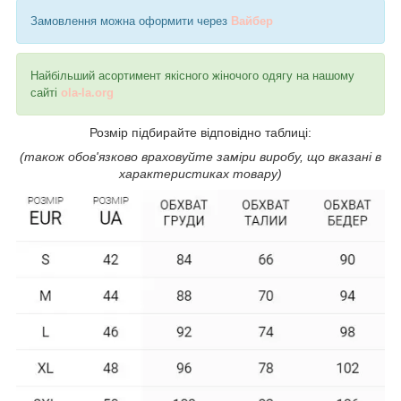
Замовлення можна оформити через
Вайбер
Найбільший асортимент якісного жіночого одягу на нашому
сайті
ola-la.org
Розмір підбирайте відповідно таблиці:
(також обов'язково враховуйте заміри виробу, що вказані в
характеристиках товару)