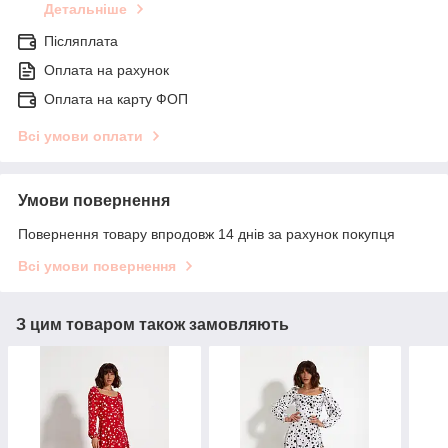
Детальніше
Післяплата
Оплата на рахунок
Оплата на карту ФОП
Всі умови оплати
Умови повернення
Повернення товару впродовж 14 днів за рахунок покупця
Всі умови повернення
З цим товаром також замовляють