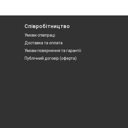
Співробітництво
Умови співпраці
Доставка та оплата
Умови повернення та гарантії
Публічний договір (оферта)