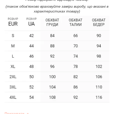
(також обов'язково враховуйте заміри виробу, що вказані в
характеристиках товару)
Приховати