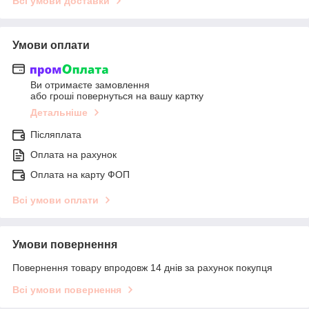
Всі умови доставки
Умови оплати
Ви отримаєте замовлення
або гроші повернуться на вашу картку
Детальніше
Післяплата
Оплата на рахунок
Оплата на карту ФОП
Всі умови оплати
Умови повернення
Повернення товару впродовж 14 днів за рахунок покупця
Всі умови повернення