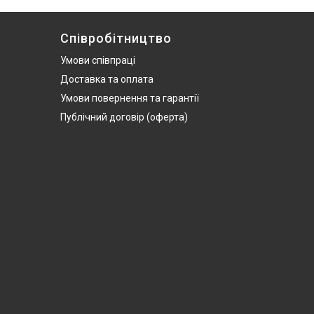
Співробітництво
Умови співпраці
Доставка та оплата
Умови повернення та гарантії
Публічний договір (оферта)