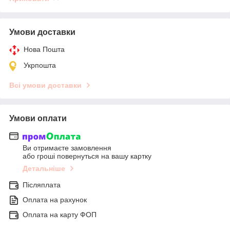
Умови доставки
Нова Пошта
Укрпошта
Всі умови доставки
Умови оплати
Ви отримаєте замовлення
або гроші повернуться на вашу картку
Детальніше
Післяплата
Оплата на рахунок
Оплата на карту ФОП