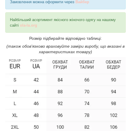
Замовлення можна оформити через
Вайбер
Найбільший асортимент якісного жіночого одягу на нашому
сайті
ola-la.org
Розмір підбирайте відповідно таблиці:
(також обов'язково враховуйте заміри виробу, що вказані в
характеристиках товару)