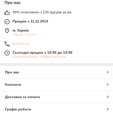
Про нас
99% позитивних з 226 відгуків за рік
Працює з 11.11.2014
м. Харків
Харків, Україна
Контакти
Сьогодні працює з 10:00 до 14:00
Показати весь графік роботи
Про нас
Контакти
Доставка та оплата
Графік роботи