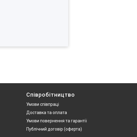
Співробітництво
Умови співпраці
Доставка та оплата
Умови повернення та гарантії
Публічний договір (оферта)