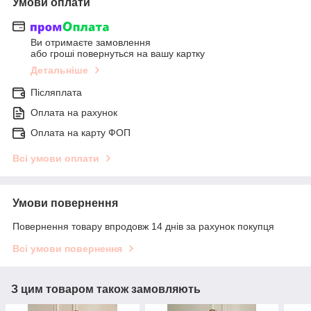
Умови оплати
Ви отримаєте замовлення
або гроші повернуться на вашу картку
Детальніше
Післяплата
Оплата на рахунок
Оплата на карту ФОП
Всі умови оплати
Умови повернення
Повернення товару впродовж 14 днів за рахунок покупця
Всі умови повернення
З цим товаром також замовляють