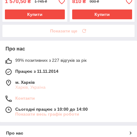
1 570,50
810
₴
₴
1 745 ₴
900 ₴
Купити
Купити
Показати ще
Про нас
99% позитивних з 227 відгуків за рік
Працює з 11.11.2014
м. Харків
Харків, Україна
Контакти
Сьогодні працює з 10:00 до 14:00
Показати весь графік роботи
Про нас