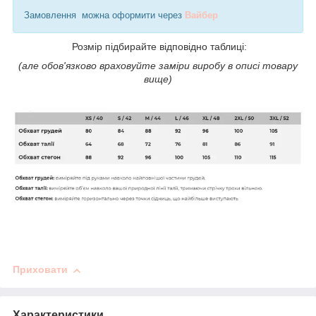
Замовлення можна оформити через
Вайбер
Розмір підбирайте відповідно таблиці:
(але обов'язково враховуйте заміри виробу в описі товару
вище)
Приховати
Характеристики