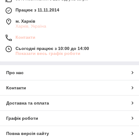
Працює з 11.11.2014
м. Харків
Харків, Україна
Контакти
Сьогодні працює з 10:00 до 14:00
Показати весь графік роботи
Про нас
Контакти
Доставка та оплата
Графік роботи
Повна версія сайту