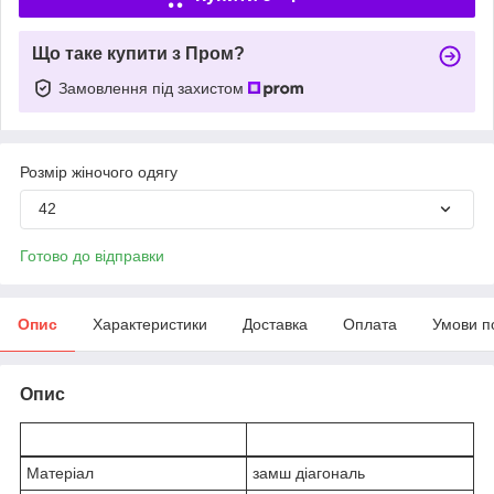
Що таке купити з Пром?
Замовлення під захистом
Розмір жіночого одягу
42
Готово до відправки
Опис
Характеристики
Доставка
Оплата
Умови п
Опис
Матеріал
замш діагональ