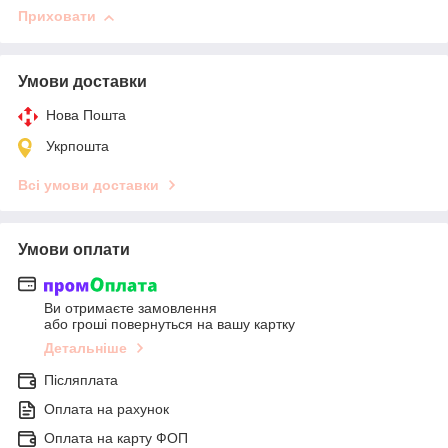
Приховати
Умови доставки
Нова Пошта
Укрпошта
Всі умови доставки
Умови оплати
Ви отримаєте замовлення
або гроші повернуться на вашу картку
Детальніше
Післяплата
Оплата на рахунок
Оплата на карту ФОП