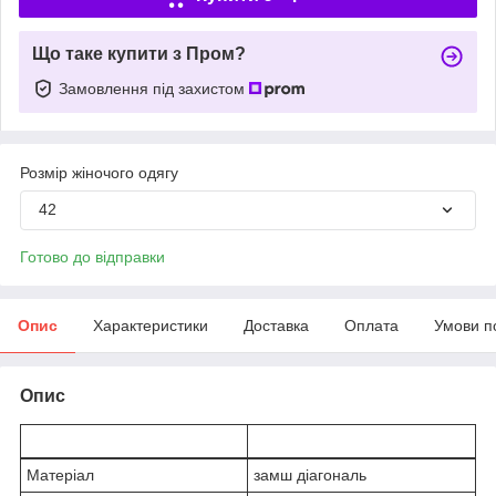
Що таке купити з Пром?
Замовлення під захистом
Розмір жіночого одягу
42
Готово до відправки
Опис
Характеристики
Доставка
Оплата
Умови п
Опис
Матеріал
замш діагональ