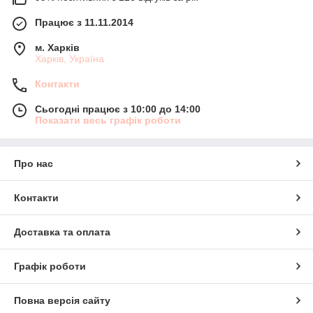
Працює з 11.11.2014
м. Харків
Харків, Україна
Контакти
Сьогодні працює з 10:00 до 14:00
Показати весь графік роботи
Про нас
Контакти
Доставка та оплата
Графік роботи
Повна версія сайту