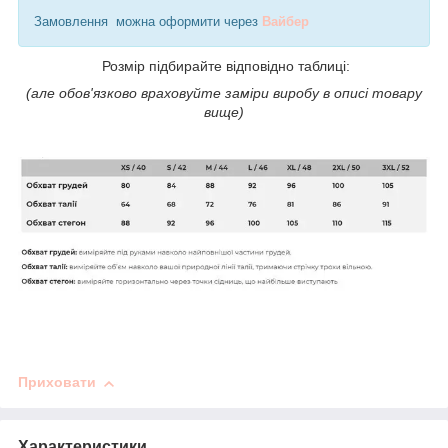
Замовлення можна оформити через
Вайбер
Розмір підбирайте відповідно таблиці:
(але обов'язково враховуйте заміри виробу в описі товару
вище)
Приховати
Характеристики