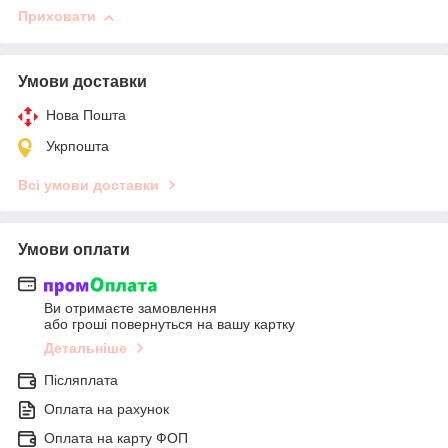
Приховати
Умови доставки
Нова Пошта
Укрпошта
Всі умови доставки
Умови оплати
Ви отримаєте замовлення
або гроші повернуться на вашу картку
Детальніше
Післяплата
Оплата на рахунок
Оплата на карту ФОП