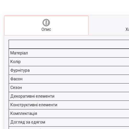
Опис
Х
Матеріал
Колір
Фурнітура
Фасон
Сезон
Декоративні елементи
Конструктивні елементи
Комплектація
Догляд за одягом