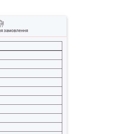
ля замовлення