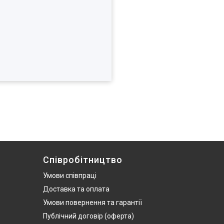
Співробітництво
Умови співпраці
Доставка та оплата
Умови повернення та гарантії
Публічний договір (оферта)