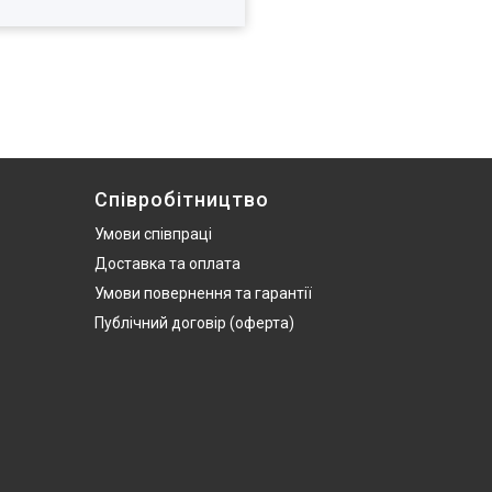
Співробітництво
Умови співпраці
Доставка та оплата
Умови повернення та гарантії
Публічний договір (оферта)