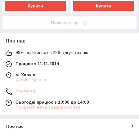
Купити
Купити
Показати ще
Про нас
99% позитивних з 226 відгуків за рік
Працює з 11.11.2014
м. Харків
Харків, Україна
Контакти
Сьогодні працює з 10:00 до 14:00
Показати весь графік роботи
Про нас