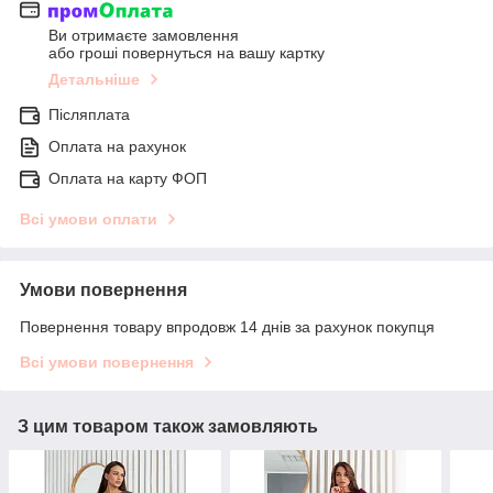
Ви отримаєте замовлення
або гроші повернуться на вашу картку
Детальніше
Післяплата
Оплата на рахунок
Оплата на карту ФОП
Всі умови оплати
Умови повернення
Повернення товару впродовж 14 днів за рахунок покупця
Всі умови повернення
З цим товаром також замовляють