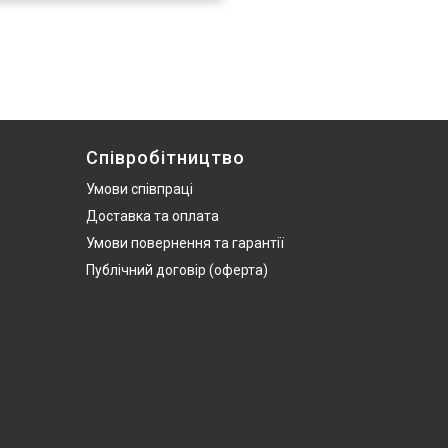
Співробітництво
Умови співпраці
Доставка та оплата
Умови повернення та гарантії
Публічний договір (оферта)