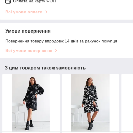
Оплата на карту ФОП
Всі умови оплати
Умови повернення
Повернення товару впродовж 14 днів за рахунок покупця
Всі умови повернення
З цим товаром також замовляють