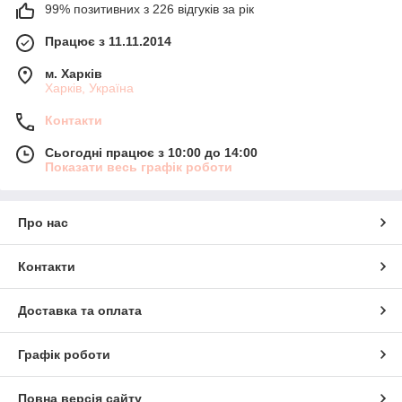
99% позитивних з 226 відгуків за рік
Працює з 11.11.2014
м. Харків
Харків, Україна
Контакти
Сьогодні працює з 10:00 до 14:00
Показати весь графік роботи
Про нас
Контакти
Доставка та оплата
Графік роботи
Повна версія сайту