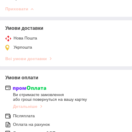
Приховати
Умови доставки
Нова Пошта
Укрпошта
Всі умови доставки
Умови оплати
Ви отримаєте замовлення
або гроші повернуться на вашу картку
Детальніше
Післяплата
Оплата на рахунок