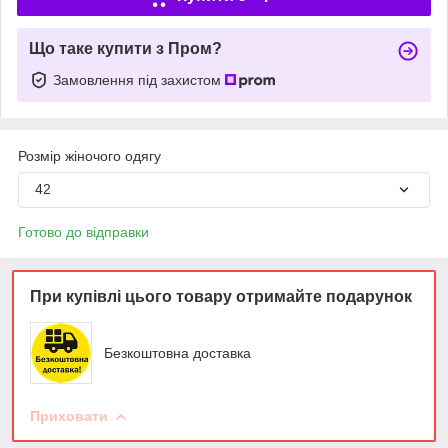
Що таке купити з Пром?
Замовлення під захистом
Розмір жіночого одягу
42
Готово до відправки
При купівлі цього товару отримайте подарунок
Безкоштовна доставка
Приховати