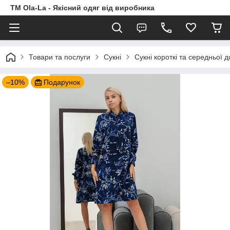
TM Ola-La - Якісний одяг від виробника
Товари та послуги
Сукні
Сукні короткі та середньої 
–10%
Подарунок