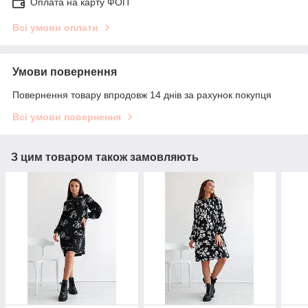
Оплата на карту ФОП
Всі умови оплати
Умови повернення
Повернення товару впродовж 14 днів за рахунок покупця
Всі умови повернення
З цим товаром також замовляють