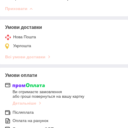
Приховати
Умови доставки
Нова Пошта
Укрпошта
Всі умови доставки
Умови оплати
Ви отримаєте замовлення
або гроші повернуться на вашу картку
Детальніше
Післяплата
Оплата на рахунок