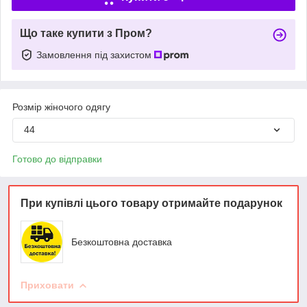
Що таке купити з Пром?
Замовлення під захистом
Розмір жіночого одягу
44
Готово до відправки
При купівлі цього товару отримайте подарунок
Безкоштовна доставка
Приховати