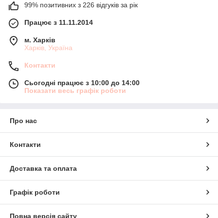
99% позитивних з 226 відгуків за рік
Працює з 11.11.2014
м. Харків
Харків, Україна
Контакти
Сьогодні працює з 10:00 до 14:00
Показати весь графік роботи
Про нас
Контакти
Доставка та оплата
Графік роботи
Повна версія сайту