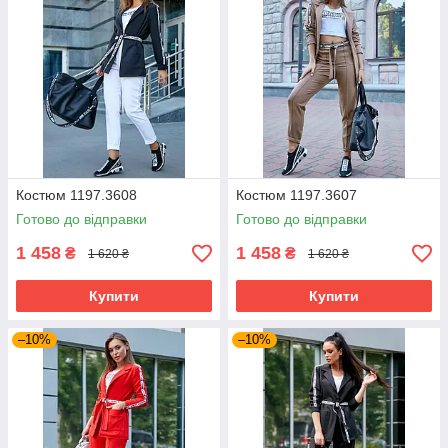
Костюм 1197.3608
Костюм 1197.3607
Готово до відправки
Готово до відправки
1 458
1 458
₴
₴
1 620 ₴
1 620 ₴
Купити
Купити
–10%
–10%