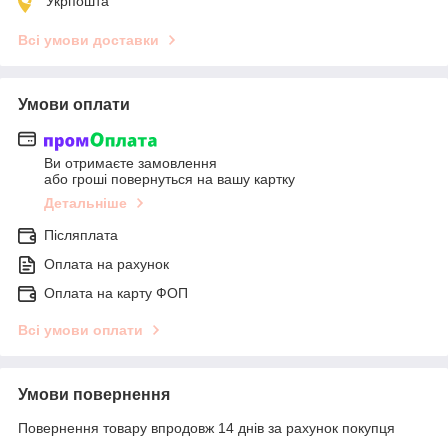
Укрпошта
Всі умови доставки
Умови оплати
Ви отримаєте замовлення
або гроші повернуться на вашу картку
Детальніше
Післяплата
Оплата на рахунок
Оплата на карту ФОП
Всі умови оплати
Умови повернення
Повернення товару впродовж 14 днів за рахунок покупця