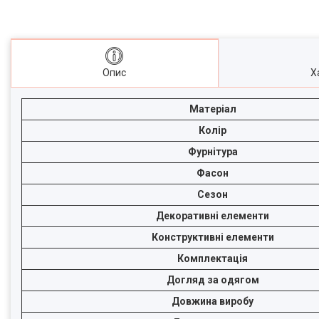
Опис
Х
Матеріал
Колір
Фурнітура
Фасон
Сезон
Декоративні елементи
Конструктивні елементи
Комплектація
Догляд за одягом
Довжина виробу