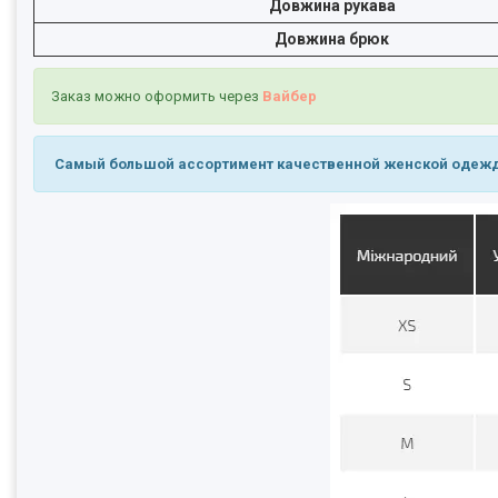
Довжина рукава
Довжина брюк
Заказ можно оформить через
Вайбер
Самый большой ассортимент качественной женской одеж