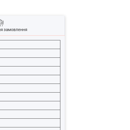
ля замовлення