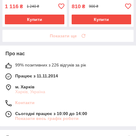
1 116
810
₴
₴
1 240 ₴
900 ₴
Купити
Купити
Показати ще
Про нас
99% позитивних з 226 відгуків за рік
Працює з 11.11.2014
м. Харків
Харків, Україна
Контакти
Сьогодні працює з 10:00 до 14:00
Показати весь графік роботи