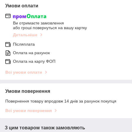
Умови оплати
Ви отримаєте замовлення
або гроші повернуться на вашу картку
Детальніше
Післяплата
Оплата на рахунок
Оплата на карту ФОП
Всі умови оплати
Умови повернення
Повернення товару впродовж 14 днів за рахунок покупця
Всі умови повернення
З цим товаром також замовляють