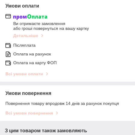
Умови оплати
Ви отримаєте замовлення
або гроші повернуться на вашу картку
Детальніше
Післяплата
Оплата на рахунок
Оплата на карту ФОП
Всі умови оплати
Умови повернення
Повернення товару впродовж 14 днів за рахунок покупця
Всі умови повернення
З цим товаром також замовляють