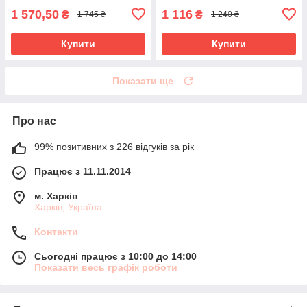
1 570,50
1 116
₴
₴
1 745 ₴
1 240 ₴
Купити
Купити
Показати ще
Про нас
99% позитивних з 226 відгуків за рік
Працює з 11.11.2014
м. Харків
Харків, Україна
Контакти
Сьогодні працює з 10:00 до 14:00
Показати весь графік роботи