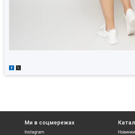
Ми в соцмережах
Катал
Instagram
Новинки