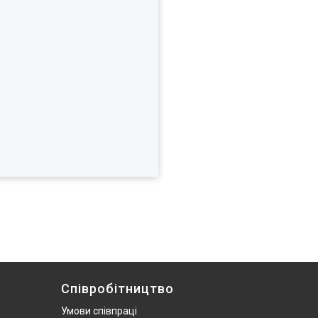
Співробітництво
Умови співпраці